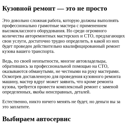
Кузовной ремонт — это не просто
Это довольно сложная работа, которую должны выполнять
профессионально грамотные мастера с применением
высококлассного оборудования. Но среди огромного
количества авторемонтных мастерских и СТО, предлагающих
свои услуги, достаточно трудно определить, в какой из них
будет проведен действительно квалифицированный ремонт
кузова вашего транспорта.
Ведь, по своей неопытности, многие автовладельцы,
обратившись за профессиональной помощью на СТО,
оказываются обманутыми, не честными на руку мастерами.
Осмотрев доставленную для проведения кузовного ремонта
машину, мастер вдруг может заявить, что кроме ремонта
кузова, требуется провести комплексный ремонт с заменой
определенных, якобы неисправных, деталей.
Естественно, никто ничего менять не будет, но деньги вы за
это заплатите.
Выбираем автосервис