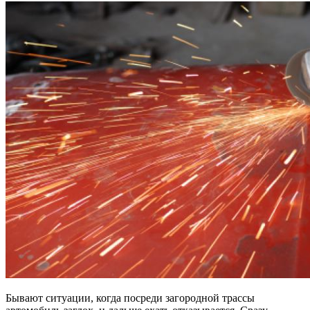
Бывают ситуации, когда посреди загородной трассы