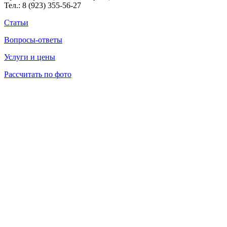
Тел.:
8 (923) 355-56-27
Статьи
Вопросы-ответы
Услуги и цены
Рассчитать по фото