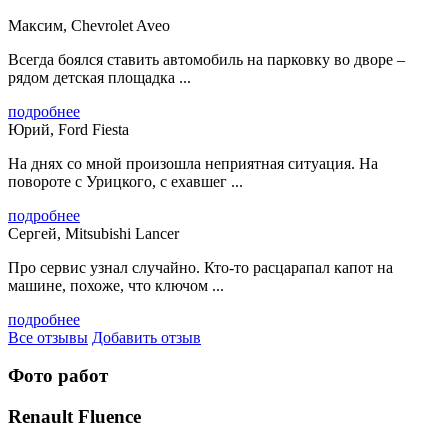
Максим, Chevrolet Aveo
Всегда боялся ставить автомобиль на парковку во дворе –
рядом детская площадка ...
подробнее
Юрий, Ford Fiesta
На днях со мной произошла неприятная ситуация. На
повороте с Урицкого, с ехавшег ...
подробнее
Сергей, Mitsubishi Lancer
Про сервис узнал случайно. Кто-то расцарапал капот на
машине, похоже, что ключом ...
подробнее
Все отзывы
Добавить отзыв
Фото работ
Renault Fluence