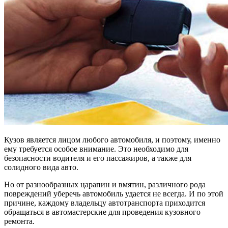
Кузов является лицом любого автомобиля, и поэтому, именно
ему требуется особое внимание. Это необходимо для
безопасности водителя и его пассажиров, а также для
солидного вида авто.
Но от разнообразных царапин и вмятин, различного рода
повреждений уберечь автомобиль удается не всегда. И по этой
причине, каждому владельцу автотранспорта приходится
обращаться в автомастерские для проведения кузовного
ремонта.