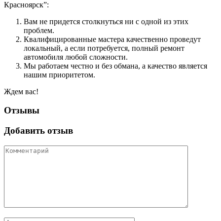
Красноярск”:
Вам не придется столкнуться ни с одной из этих
проблем.
Квалифицированные мастера качественно проведут
локальный, а если потребуется, полный ремонт
автомобиля любой сложности.
Мы работаем честно и без обмана, а качество является
нашим приоритетом.
Ждем вас!
Отзывы
Добавить отзыв