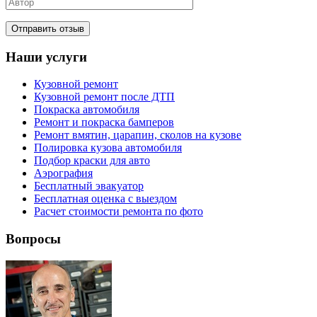
Наши услуги
Кузовной ремонт
Кузовной ремонт после ДТП
Покраска автомобиля
Ремонт и покраска бамперов
Ремонт вмятин, царапин, сколов на кузове
Полировка кузова автомобиля
Подбор краски для авто
Аэрография
Бесплатный эвакуатор
Бесплатная оценка с выездом
Расчет стоимости ремонта по фото
Вопросы