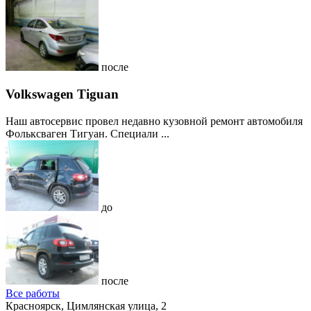
после
Volkswagen Tiguan
Наш автосервис провел недавно кузовной ремонт автомобиля
Фольксваген Тигуан. Специали ...
до
после
Все работы
Красноярск, Цимлянская улица, 2