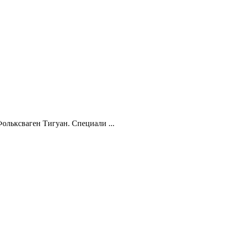
ольксваген Тигуан. Специали ...