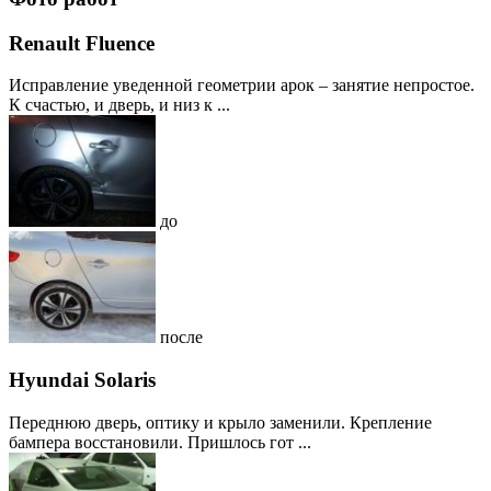
Renault Fluence
Исправление уведенной геометрии арок – занятие непростое.
К счастью, и дверь, и низ к ...
до
после
Hyundai Solaris
Переднюю дверь, оптику и крыло заменили. Крепление
бампера восстановили. Пришлось гот ...