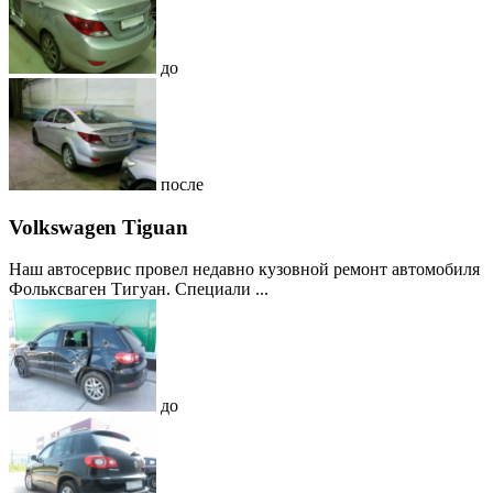
до
после
Volkswagen Tiguan
Наш автосервис провел недавно кузовной ремонт автомобиля
Фольксваген Тигуан. Специали ...
до