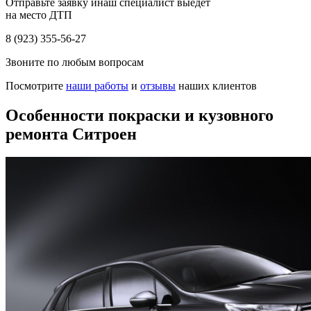
Отправьте заявку инаш специалист выедет
на место ДТП
8 (923) 355-56-27
Звоните по любым вопросам
Посмотрите
наши работы
и
отзывы
наших клиентов
Особенности покраски и кузовного
ремонта Ситроен