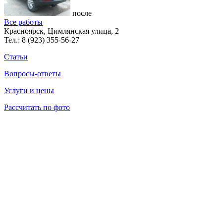
после
Все работы
Красноярск, Цимлянская улица, 2
Тел.:
8 (923) 355-56-27
Статьи
Вопросы-ответы
Услуги и цены
Рассчитать по фото