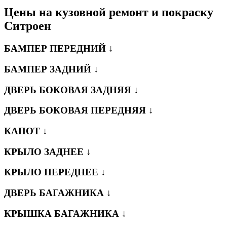
Цены на кузовной ремонт и покраску
Ситроен
БАМПЕР ПЕРЕДНИЙ ↓
БАМПЕР ЗАДНИЙ ↓
ДВЕРЬ БОКОВАЯ ЗАДНЯЯ ↓
ДВЕРЬ БОКОВАЯ ПЕРЕДНЯЯ ↓
КАПОТ ↓
КРЫЛО ЗАДНЕЕ ↓
КРЫЛО ПЕРЕДНЕЕ ↓
ДВЕРЬ БАГАЖНИКА ↓
КРЫШКА БАГАЖНИКА ↓