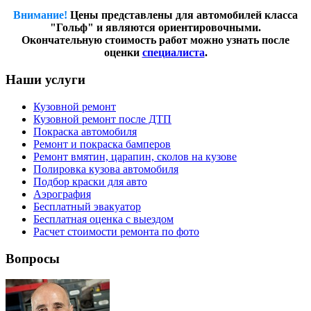
Внимание!
Цены представлены для автомобилей класса
"Гольф" и являются ориентировочными.
Окончательную стоимость работ можно узнать после
оценки
специалиста
.
Наши услуги
Кузовной ремонт
Кузовной ремонт после ДТП
Покраска автомобиля
Ремонт и покраска бамперов
Ремонт вмятин, царапин, сколов на кузове
Полировка кузова автомобиля
Подбор краски для авто
Аэрография
Бесплатный эвакуатор
Бесплатная оценка с выездом
Расчет стоимости ремонта по фото
Вопросы