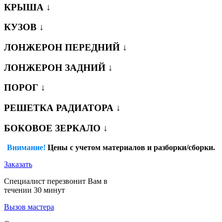
КРЫША ↓
КУЗОВ ↓
ЛОНЖЕРОН ПЕРЕДНИЙ ↓
ЛОНЖЕРОН ЗАДНИЙ ↓
ПОРОГ ↓
РЕШЕТКА РАДИАТОРА ↓
БОКОВОЕ ЗЕРКАЛО ↓
Внимание!
Цены с учетом материалов и разборки/сборки.
Заказать
Специалист перезвонит Вам в
течении 30 минут
Вызов мастера