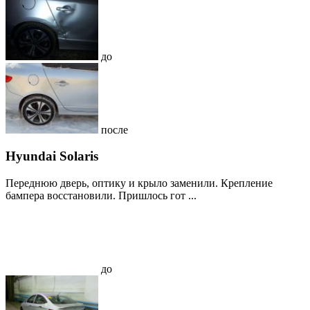
до
после
Hyundai Solaris
Переднюю дверь, оптику и крыло заменили. Крепление
бампера восстановили. Пришлось гот ...
до