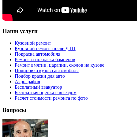
Наши услуги
Кузовной ремонт
Кузовной ремонт после ДТП
Покраска автомобиля
Ремонт и покраска бамперов
Ремонт вмятин, царапин, сколов на кузове
Полировка кузова автомобиля
Подбор краски для авто
Аэрография
Бесплатный эвакуатор
Бесплатная оценка с выездом
Расчет стоимости ремонта по фото
Вопросы