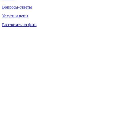
Вопросы-ответы
Услуги и цены
Рассчитать по фото