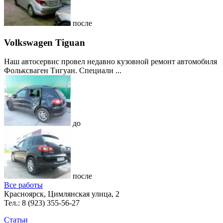
после
Volkswagen Tiguan
Наш автосервис провел недавно кузовной ремонт автомобиля
Фольксваген Тигуан. Специали ...
до
после
Все работы
Красноярск, Цимлянская улица, 2
Тел.:
8 (923) 355-56-27
Статьи