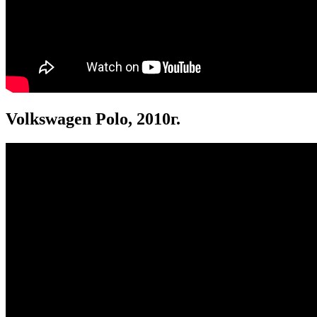
Volkswagen Polo, 2010г.