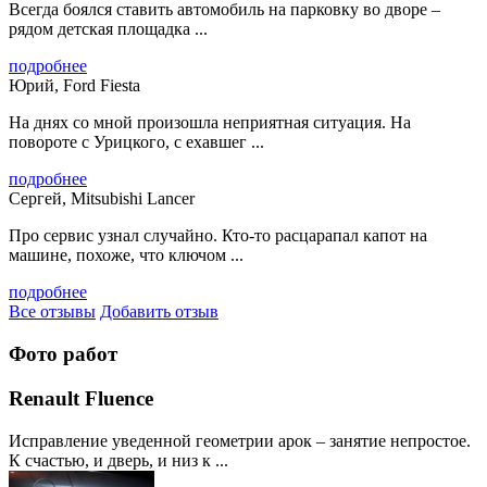
Всегда боялся ставить автомобиль на парковку во дворе –
рядом детская площадка ...
подробнее
Юрий, Ford Fiesta
На днях со мной произошла неприятная ситуация. На
повороте с Урицкого, с ехавшег ...
подробнее
Сергей, Mitsubishi Lancer
Про сервис узнал случайно. Кто-то расцарапал капот на
машине, похоже, что ключом ...
подробнее
Все отзывы
Добавить отзыв
Фото работ
Renault Fluence
Исправление уведенной геометрии арок – занятие непростое.
К счастью, и дверь, и низ к ...