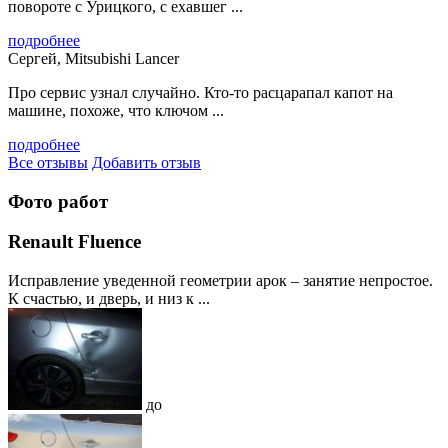
повороте с Урицкого, с ехавшег ...
подробнее
Сергей, Mitsubishi Lancer
Про сервис узнал случайно. Кто-то расцарапал капот на
машине, похоже, что ключом ...
подробнее
Все отзывы
Добавить отзыв
Фото работ
Renault Fluence
Исправление уведенной геометрии арок – занятие непростое.
К счастью, и дверь, и низ к ...
до