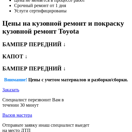
Цена не меняется в процессе работ
Срочный ремонт от 1 дня
Услуги сертифицированы
Цены на кузовной ремонт и покраску
кузовной ремонт Toyota
БАМПЕР ПЕРЕДНИЙ ↓
КАПОТ ↓
БАМПЕР ПЕРЕДНИЙ ↓
Внимание!
Цены с учетом материалов и разборки/сборки.
Заказать
Специалист перезвонит Вам в
течении 30 минут
Вызов мастера
Отправьте заявку инаш специалист выедет
на место ДТП