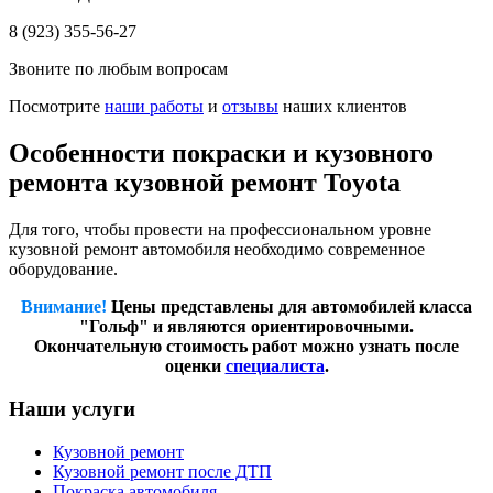
8 (923) 355-56-27
Звоните по любым вопросам
Посмотрите
наши работы
и
отзывы
наших клиентов
Особенности покраски и кузовного
ремонта кузовной ремонт Toyota
Для того, чтобы провести на профессиональном уровне
кузовной ремонт автомобиля необходимо современное
оборудование.
Внимание!
Цены представлены для автомобилей класса
"Гольф" и являются ориентировочными.
Окончательную стоимость работ можно узнать после
оценки
специалиста
.
Наши услуги
Кузовной ремонт
Кузовной ремонт после ДТП
Покраска автомобиля